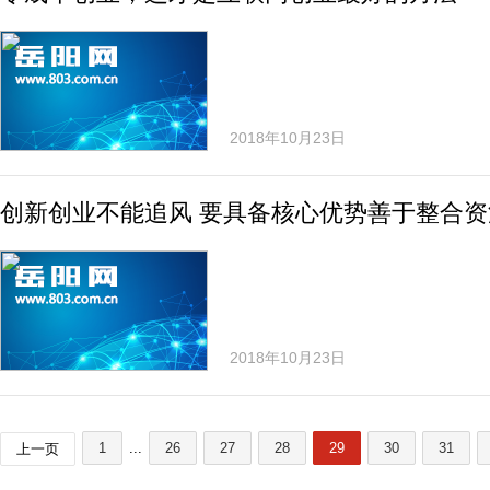
2018年10月23日
创新创业不能追风 要具备核心优势善于整合资
2018年10月23日
1
...
26
27
28
29
30
31
上一页