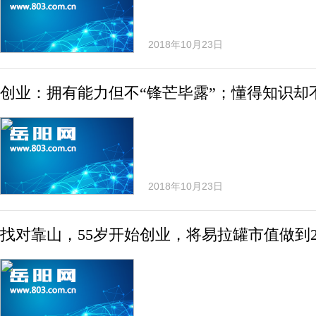
2018年10月23日
创业：拥有能力但不“锋芒毕露”；懂得知识却不
2018年10月23日
找对靠山，55岁开始创业，将易拉罐市值做到2