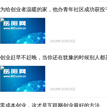
为给创业者温暖的家，他办青年社区成功获投
2018年10月23日
创业赶早不赶晚，当你还在犹豫的时候别人都
2018年10月23日
零成本创业，这才是互联网创业最好的方法