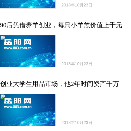
2018年10月23日
90后凭借养羊创业，每只小羊羔价值上千元
2018年10月23日
创业大学生用品市场，他2年时间资产千万
2018年10月23日