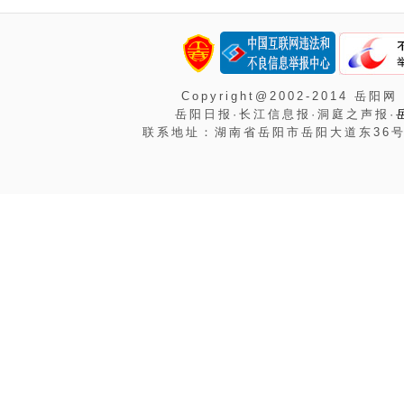
Copyright@2002-2014 岳阳网
岳阳日报·长江信息报·洞庭之声报·
联系地址：湖南省岳阳市岳阳大道东36号岳阳