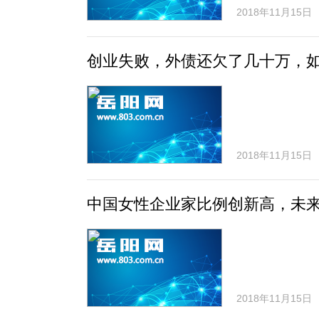
2018年11月15日
创业失败，外债还欠了几十万，
2018年11月15日
中国女性企业家比例创新高，未来
2018年11月15日