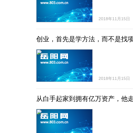
2018年11月15日
创业，首先是学方法，而不是找
2018年11月15日
从白手起家到拥有亿万资产，他