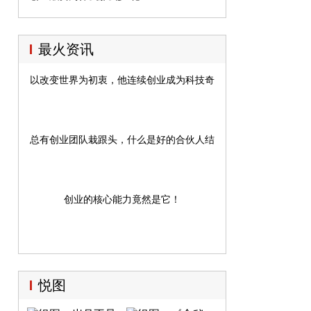
最火资讯
以改变世界为初衷，他连续创业成为科技奇才
总有创业团队栽跟头，什么是好的合伙人结构？
创业的核心能力竟然是它！
悦图