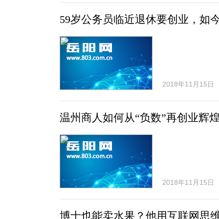
59岁公务员临近退休要创业，如
2018年11月15日
温州商人如何从“负数”再创业辉
2018年11月15日
博士也能卖水果？他用互联网思维