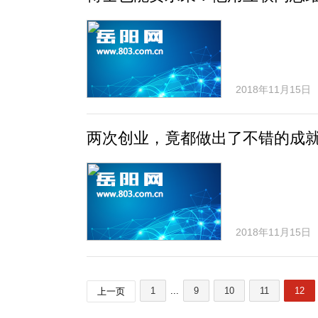
2018年11月15日
两次创业，竟都做出了不错的成
2018年11月15日
1
...
9
10
11
12
上一页