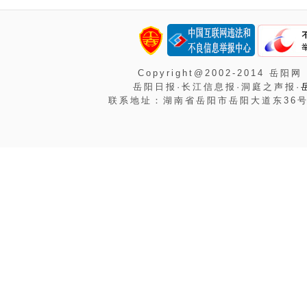
Copyright@2002-2014 岳阳网
岳阳日报·长江信息报·洞庭之声报·
联系地址：湖南省岳阳市岳阳大道东36号岳阳