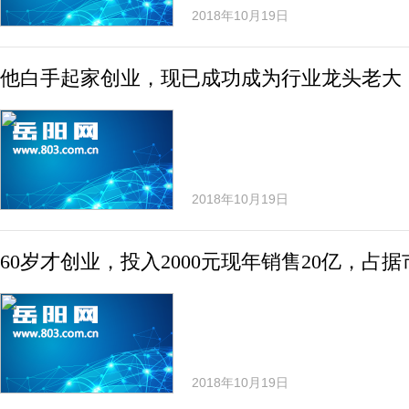
2018年10月19日
他白手起家创业，现已成功成为行业龙头老大
2018年10月19日
60岁才创业，投入2000元现年销售20亿，占
2018年10月19日