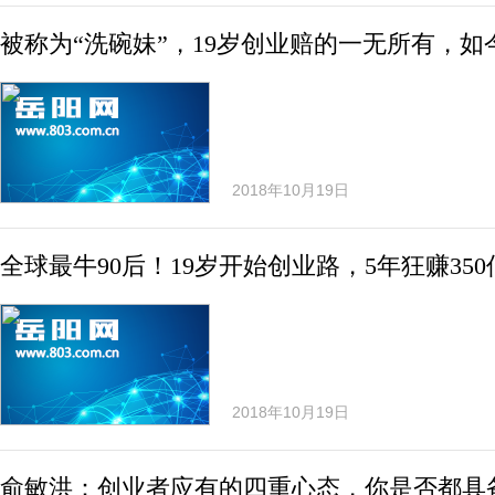
被称为“洗碗妹”，19岁创业赔的一无所有，如今
2018年10月19日
全球最牛90后！19岁开始创业路，5年狂赚350
2018年10月19日
俞敏洪：创业者应有的四重心态，你是否都具