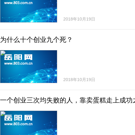
2018年10月19日
为什么十个创业九个死？
2018年10月19日
一个创业三次均失败的人，靠卖蛋糕走上成功