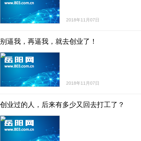
2018年11月07日
别逼我，再逼我，就去创业了！
2018年11月07日
创业过的人，后来有多少又回去打工了？