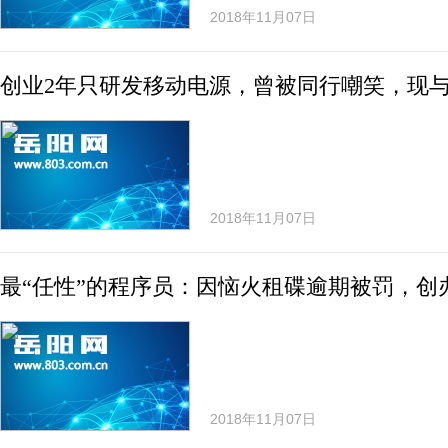
2018年11月07日
创业2年只研发移动电源，曾被同行嘲笑，现
2018年11月07日
最“任性”的程序员：因恼火租碟逾期被罚，创
2018年11月07日