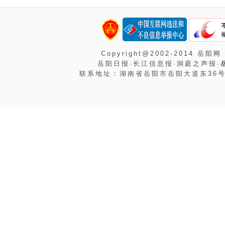
Copyright@2002-2014 岳阳网
岳阳日报·长江信息报·洞庭之声报·
联系地址：湖南省岳阳市岳阳大道东36号岳阳