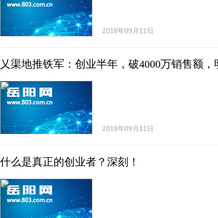
2018年09月11日
乂渠地推铁军：创业半年，破4000万销售额，
2018年09月11日
什么是真正的创业者？深刻！