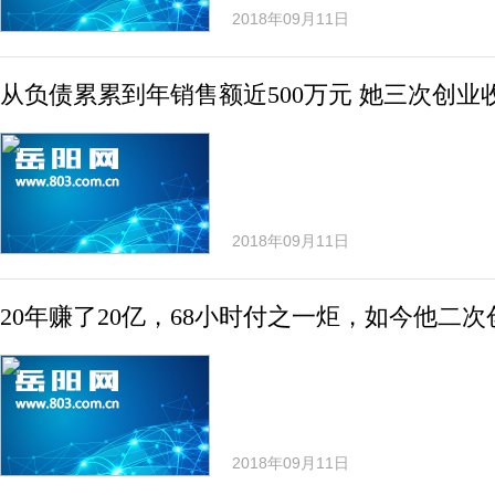
2018年09月11日
从负债累累到年销售额近500万元 她三次创业
2018年09月11日
20年赚了20亿，68小时付之一炬，如今他二
2018年09月11日