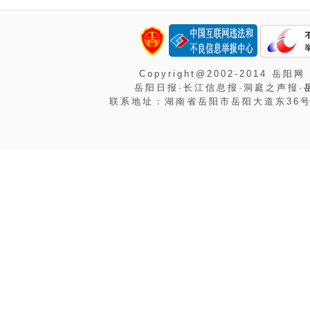
Copyright@2002-2014 岳阳网
岳阳日报·长江信息报·洞庭之声报·
联系地址：湖南省岳阳市岳阳大道东36号岳阳