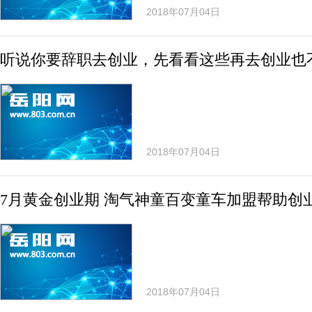
2018年07月04日
听说你要辞职去创业，先看看这些再去创业也
2018年07月04日
7月黄金创业期 淘气神童百变童车加盟帮助创
2018年07月04日