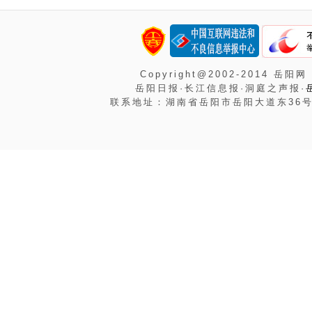
Copyright@2002-2014 岳阳网
岳阳日报·长江信息报·洞庭之声报·
联系地址：湖南省岳阳市岳阳大道东36号岳阳