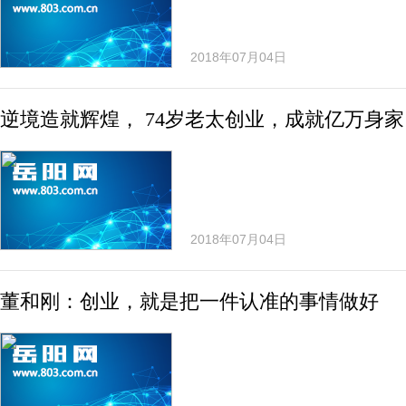
2018年07月04日
逆境造就辉煌， 74岁老太创业，成就亿万身家
2018年07月04日
董和刚：创业，就是把一件认准的事情做好