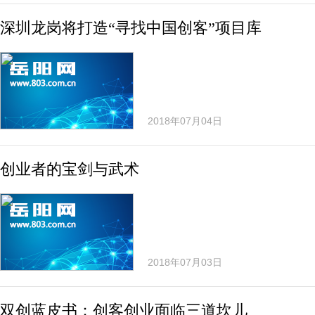
深圳龙岗将打造“寻找中国创客”项目库
2018年07月04日
创业者的宝剑与武术
2018年07月03日
双创蓝皮书：创客创业面临三道坎儿