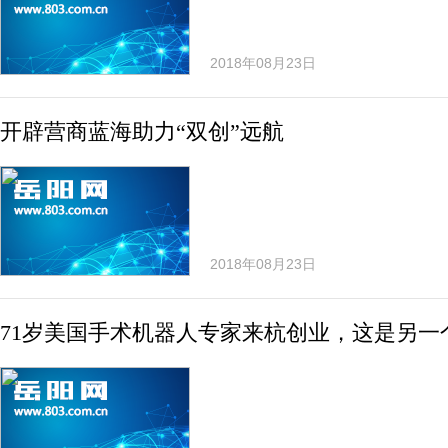
2018年08月23日
开辟营商蓝海助力“双创”远航
2018年08月23日
71岁美国手术机器人专家来杭创业，这是另一