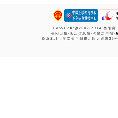
Copyright@2002-2014 岳阳网
岳阳日报·长江信息报·洞庭之声报·
联系地址：湖南省岳阳市岳阳大道东36号岳阳