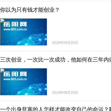
你以为只有钱才能创业？
2018年08月23日
三次创业，一次比一次成功，他如何在三年内做
2018年08月23日
一个出身贫寒的人怎样才能改变自己的命运？