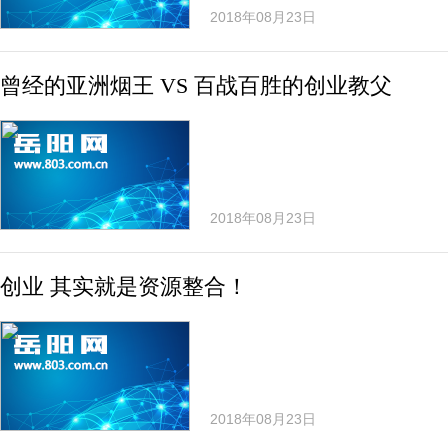
2018年08月23日
曾经的亚洲烟王 VS 百战百胜的创业教父
2018年08月23日
创业 其实就是资源整合！
2018年08月23日