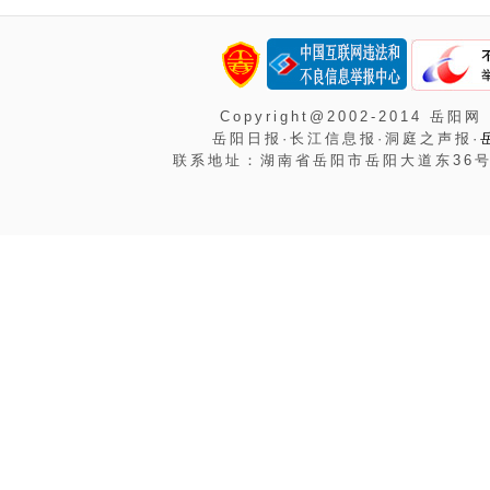
Copyright@2002-2014 岳阳网
岳阳日报·长江信息报·洞庭之声报·
联系地址：湖南省岳阳市岳阳大道东36号岳阳