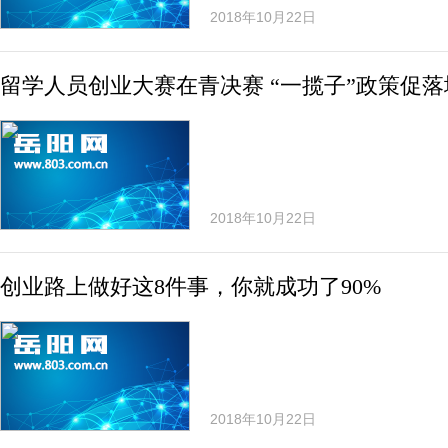
2018年10月22日
留学人员创业大赛在青决赛 “一揽子”政策促
2018年10月22日
创业路上做好这8件事，你就成功了90%
2018年10月22日