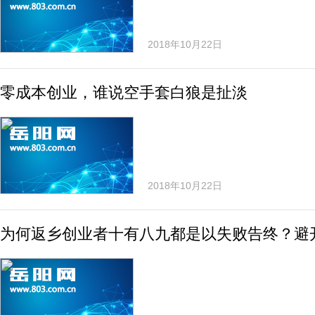
2018年10月22日
零成本创业，谁说空手套白狼是扯淡
2018年10月22日
为何返乡创业者十有八九都是以失败告终？避