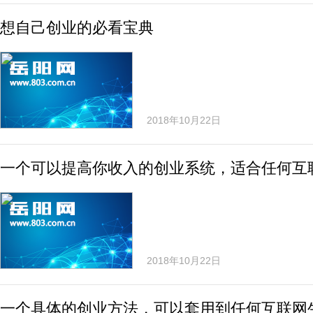
想自己创业的必看宝典
2018年10月22日
一个可以提高你收入的创业系统，适合任何互
2018年10月22日
一个具体的创业方法，可以套用到任何互联网