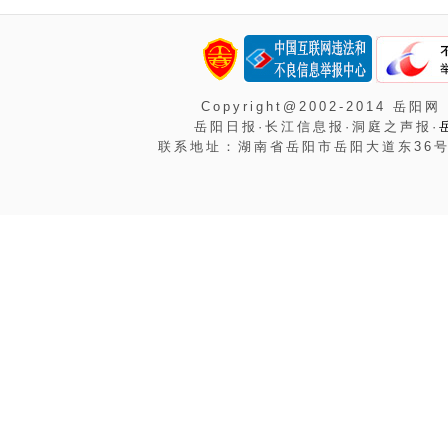
Copyright@2002-2014 岳阳网
岳阳日报·长江信息报·洞庭之声报·
联系地址：湖南省岳阳市岳阳大道东36号岳阳