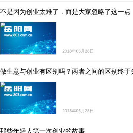
不是因为创业太难了，而是大家忽略了这一点
2018年06月28日
做生意与创业有区别吗？两者之间的区别终于
2018年06月28日
那些年轻人第一次创业的故事