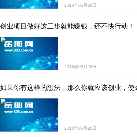
2018年06月28日
创业项目做好这三步就能赚钱，还不快行动！
2018年06月28日
如果你有这样的想法，那么你就应该创业，使
2018年06月28日