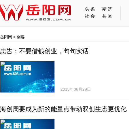
头条
精选
社会
县区
岳阳网
>
创客
忠告：不要借钱创业，句句实话
2018年06月29日
海创周要成为新的能量点带动双创生态更优化