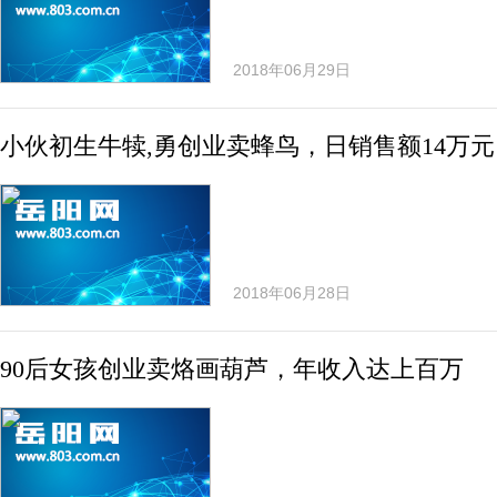
2018年06月29日
小伙初生牛犊,勇创业卖蜂鸟，日销售额14万元
2018年06月28日
90后女孩创业卖烙画葫芦，年收入达上百万