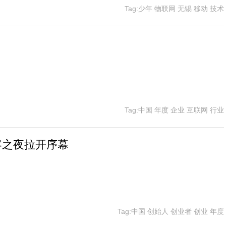
Tag:少年 物联网 无锡 移动 技术
Tag:中国 年度 企业 互联网 行业
客之夜拉开序幕
Tag:中国 创始人 创业者 创业 年度