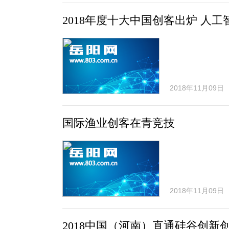
2018年度十大中国创客出炉 人
2018年11月09日
国际渔业创客在青竞技
2018年11月09日
2018中国（河南）直通硅谷创新