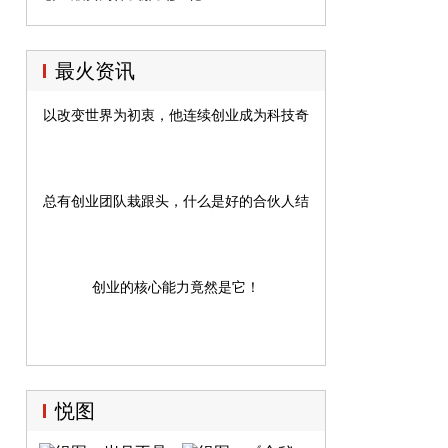
最火资讯
以改变世界为初衷，他连续创业成为科技奇才
总有创业团队栽跟头，什么是好的合伙人结构？
创业的核心能力竟然是它！
悦图