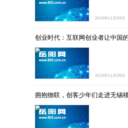
2018年11月09日
创业时代：互联网创业者让中国的
2018年11月09日
拥抱物联，创客少年们走进无锡