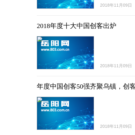
2018年11月09日
2018年度十大中国创客出炉
2018年11月09日
年度中国创客50强齐聚乌镇，创
2018年11月09日