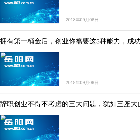
2018年09月06日
拥有第一桶金后，创业你需要这5种能力，成
2018年09月06日
辞职创业不得不考虑的三大问题，犹如三座大