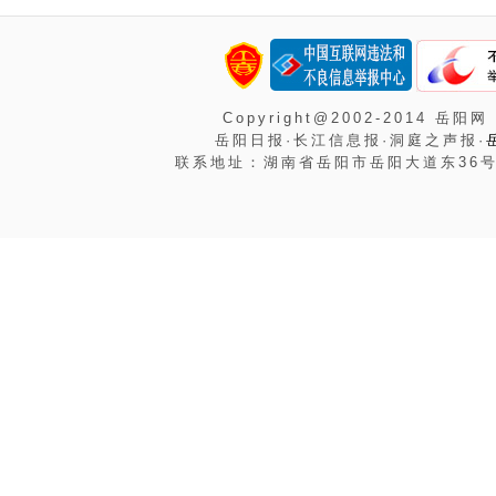
Copyright@2002-2014 岳阳网
岳阳日报·长江信息报·洞庭之声报·
联系地址：湖南省岳阳市岳阳大道东36号岳阳