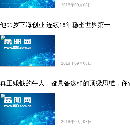
2018年09月06日
他59岁下海创业 连续18年稳坐世界第一
2018年09月06日
真正赚钱的牛人，都具备这样的顶级思维，你
2018年09月06日