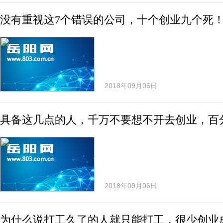
没有重视这7个错误的公司，十个创业九个死
2018年09月06日
具备这几点的人，千万不要想不开去创业，百
2018年09月06日
为什么说打工久了的人就只能打工，很少创业