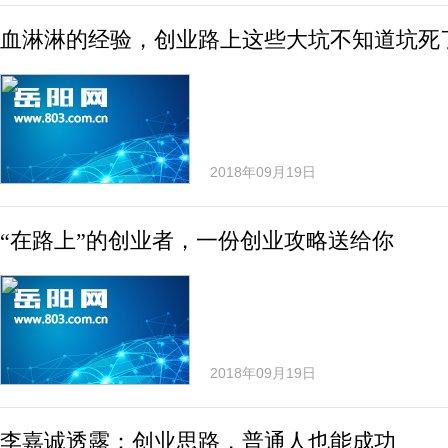
血淋淋的经验，创业路上这些大坑不知道坑死
2018年09月19日
“在路上”的创业者，一份创业攻略送给你
2018年09月19日
李嘉诚透露：创业思路，普通人也能成功