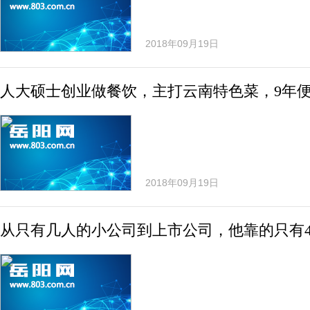
2018年09月19日
人大硕士创业做餐饮，主打云南特色菜，9年便
2018年09月19日
从只有几人的小公司到上市公司，他靠的只有