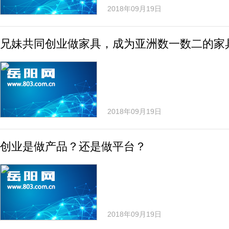
2018年09月19日
兄妹共同创业做家具，成为亚洲数一数二的家
2018年09月19日
创业是做产品？还是做平台？
2018年09月19日