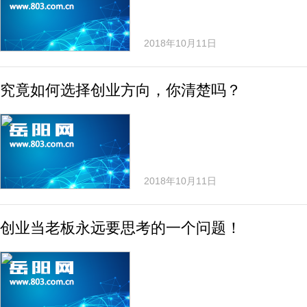
2018年10月11日
究竟如何选择创业方向，你清楚吗？
2018年10月11日
创业当老板永远要思考的一个问题！