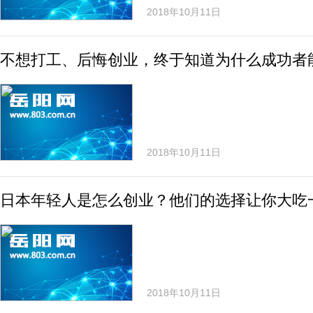
2018年10月11日
不想打工、后悔创业，终于知道为什么成功者
2018年10月11日
日本年轻人是怎么创业？他们的选择让你大吃
2018年10月11日