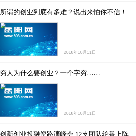
所谓的创业到底有多难？说出来怕你不信！
2018年10月11日
穷人为什么要创业？一个字穷……
2018年10月11日
创新创业投融资路演峰会 12支团队轮番上阵