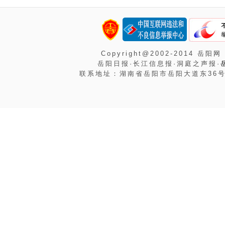
Copyright@2002-2014 岳阳网
岳阳日报·长江信息报·洞庭之声报·
联系地址：湖南省岳阳市岳阳大道东36号岳阳