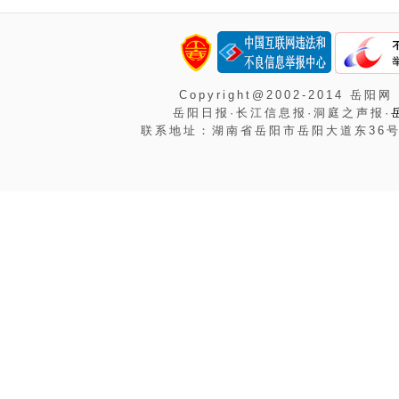
Copyright@2002-2014 岳阳网
岳阳日报·长江信息报·洞庭之声报·
联系地址：湖南省岳阳市岳阳大道东36号岳阳