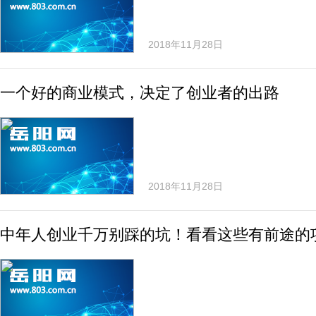
2018年11月28日
一个好的商业模式，决定了创业者的出路
2018年11月28日
中年人创业千万别踩的坑！看看这些有前途的