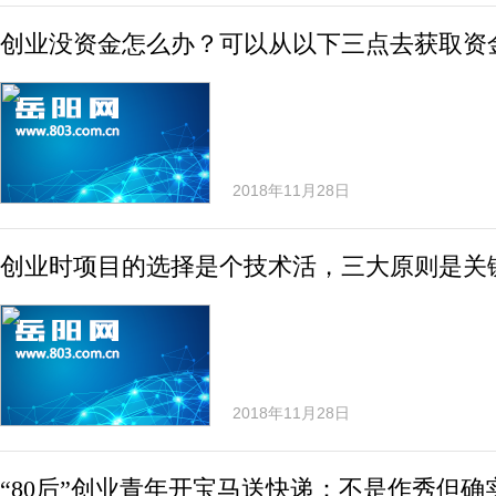
创业没资金怎么办？可以从以下三点去获取资
2018年11月28日
创业时项目的选择是个技术活，三大原则是关
2018年11月28日
“80后”创业青年开宝马送快递：不是作秀但确