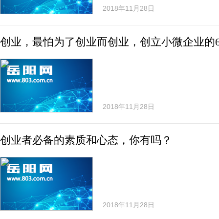
2018年11月28日
创业，最怕为了创业而创业，创立小微企业的
2018年11月28日
创业者必备的素质和心态，你有吗？
2018年11月28日